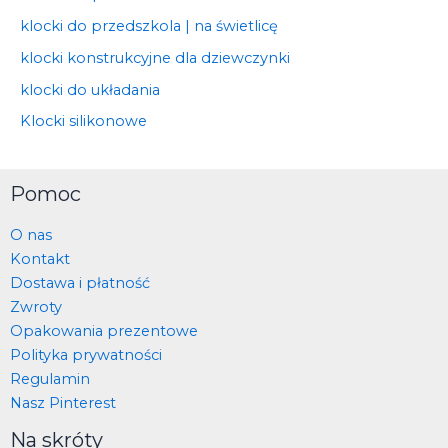
klocki do przedszkola | na świetlicę
klocki konstrukcyjne dla dziewczynki
klocki do układania
Klocki silikonowe
Pomoc
O nas
Kontakt
Dostawa i płatność
Zwroty
Opakowania prezentowe
Polityka prywatności
Regulamin
Nasz Pinterest
Na skróty