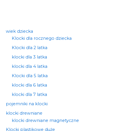
wiek dziecka
Klocki dla rocznego dziecka
Klocki dla 2 latka
klocki dla 3 latka
klocki dla 4 latka
Klocki dla 5 latka
klocki dla 6 latka
klocki dla 7 latka
pojemniki na klocki
klocki drewniane
klocki drewniane magnetyczne
Klocki plastikowe duże