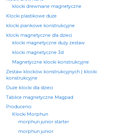
klocki drewniane magnetyczne
Klocki plastikowe duże
klocki piankowe konstrukcyjne
klocki magnetyczne dla dzieci
klocki magnetyczne duży zestaw
klocki magnetyczne 3d
Magnetyczne klocki konstrukcyjne
Zestaw klocków konstrukcyjnych | klocki
konstrukcyjne
Duże klocki dla dzieci
Tablice magnetyczne Magpad
Producenci
Klocki Morphun
morphun junior starter
morphun junior