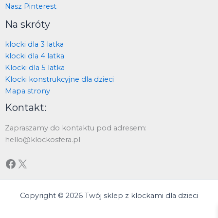
Nasz Pinterest
Na skróty
klocki dla 3 latka
klocki dla 4 latka
Klocki dla 5 latka
Klocki konstrukcyjne dla dzieci
Mapa strony
Kontakt:
Zapraszamy do kontaktu pod adresem:
hello@klockosfera.pl
Copyright © 2026 Twój sklep z klockami dla dzieci