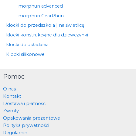
morphun advanced
morphun GearPhun
klocki do przedszkola | na świetlicę
klocki konstrukcyjne dla dziewczynki
klocki do układania
Klocki silikonowe
Pomoc
O nas
Kontakt
Dostawa i płatność
Zwroty
Opakowania prezentowe
Polityka prywatności
Regulamin