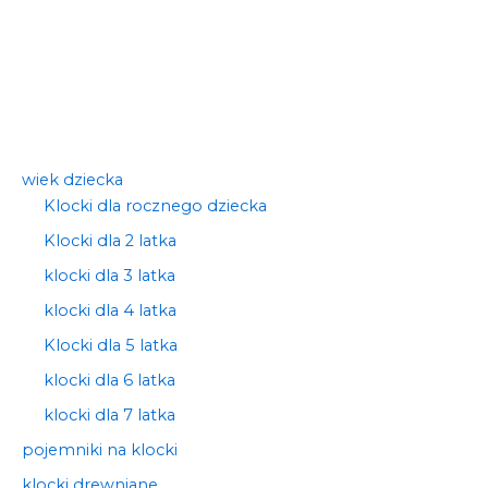
wiek dziecka
Klocki dla rocznego dziecka
Klocki dla 2 latka
klocki dla 3 latka
klocki dla 4 latka
Klocki dla 5 latka
klocki dla 6 latka
klocki dla 7 latka
pojemniki na klocki
klocki drewniane