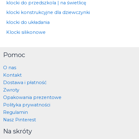
klocki do przedszkola | na świetlicę
klocki konstrukcyjne dla dziewczynki
klocki do układania
Klocki silikonowe
Pomoc
O nas
Kontakt
Dostawa i płatność
Zwroty
Opakowania prezentowe
Polityka prywatności
Regulamin
Nasz Pinterest
Na skróty