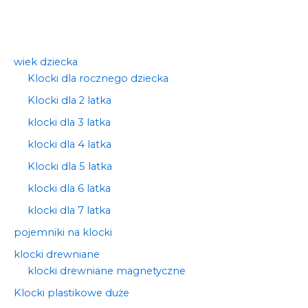
wiek dziecka
Klocki dla rocznego dziecka
Klocki dla 2 latka
klocki dla 3 latka
klocki dla 4 latka
Klocki dla 5 latka
klocki dla 6 latka
klocki dla 7 latka
pojemniki na klocki
klocki drewniane
klocki drewniane magnetyczne
Klocki plastikowe duże