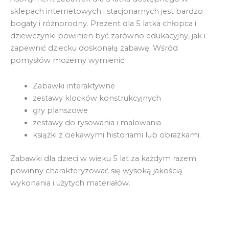
sklepach internetowych i stacjonarnych jest bardzo
bogaty i różnorodny. Prezent dla 5 latka chłopca i
dziewczynki powinien być zarówno edukacyjny, jak i
zapewnić dziecku doskonałą zabawę. Wśród
pomysłów możemy wymienić
Zabawki interaktywne
zestawy klocków konstrukcyjnych
gry planszowe
zestawy do rysowania i malowania
książki z ciekawymi historiami lub obrazkami.
Zabawki dla dzieci w wieku 5 lat za każdym razem
powinny charakteryzować się wysoką jakością
wykonania i użytych materiałów.