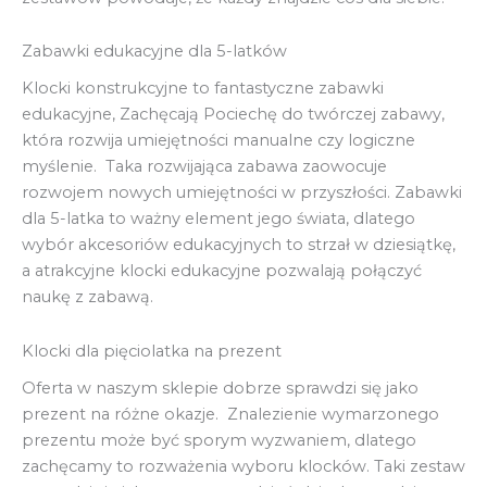
Zabawki edukacyjne dla 5-latków
Klocki konstrukcyjne to fantastyczne zabawki
edukacyjne, Zachęcają Pociechę do twórczej zabawy,
która rozwija umiejętności manualne czy logiczne
myślenie. Taka rozwijająca zabawa zaowocuje
rozwojem nowych umiejętności w przyszłości. Zabawki
dla 5-latka to ważny element jego świata, dlatego
wybór akcesoriów edukacyjnych to strzał w dziesiątkę,
a atrakcyjne klocki edukacyjne pozwalają połączyć
naukę z zabawą.
Klocki dla pięciolatka na prezent
Oferta w naszym sklepie dobrze sprawdzi się jako
prezent na różne okazje. Znalezienie wymarzonego
prezentu może być sporym wyzwaniem, dlatego
zachęcamy to rozważenia wyboru klocków. Taki zestaw