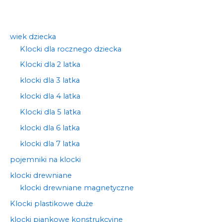
wiek dziecka
Klocki dla rocznego dziecka
Klocki dla 2 latka
klocki dla 3 latka
klocki dla 4 latka
Klocki dla 5 latka
klocki dla 6 latka
klocki dla 7 latka
pojemniki na klocki
klocki drewniane
klocki drewniane magnetyczne
Klocki plastikowe duże
klocki piankowe konstrukcyjne