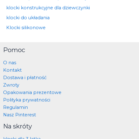
klocki konstrukcyjne dla dziewczynki
klocki do układania
Klocki silikonowe
Pomoc
O nas
Kontakt
Dostawa i płatność
Zwroty
Opakowania prezentowe
Polityka prywatności
Regulamin
Nasz Pinterest
Na skróty