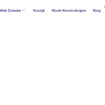
Wiek Dziecka
Koszyk
Klocki Konstrukcyjne
Blog