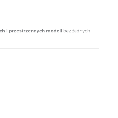
ich i przestrzennych modeli
bez żadnych