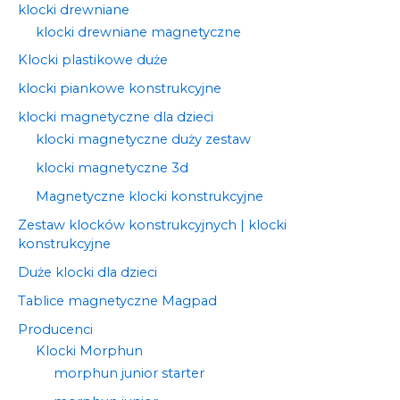
klocki drewniane
klocki drewniane magnetyczne
Klocki plastikowe duże
klocki piankowe konstrukcyjne
klocki magnetyczne dla dzieci
klocki magnetyczne duży zestaw
klocki magnetyczne 3d
Magnetyczne klocki konstrukcyjne
Zestaw klocków konstrukcyjnych | klocki
konstrukcyjne
Duże klocki dla dzieci
Tablice magnetyczne Magpad
Producenci
Klocki Morphun
morphun junior starter