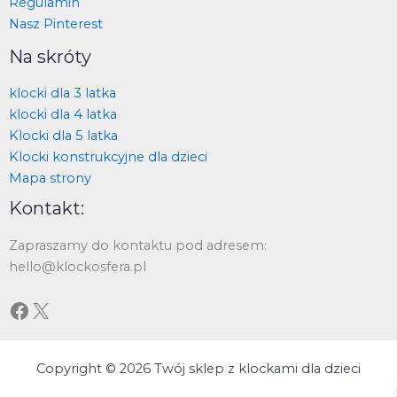
Regulamin
Nasz Pinterest
Na skróty
klocki dla 3 latka
klocki dla 4 latka
Klocki dla 5 latka
Klocki konstrukcyjne dla dzieci
Mapa strony
Kontakt:
Zapraszamy do kontaktu pod adresem:
hello@klockosfera.pl
Copyright © 2026 Twój sklep z klockami dla dzieci