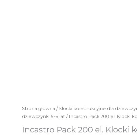
Strona główna
/
klocki konstrukcyjne dla dziewczy
dziewczynki 5-6 lat
/ Incastro Pack 200 el. Klocki 
Incastro Pack 200 el. Klocki 