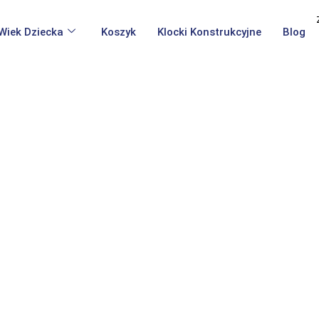
Wiek Dziecka
Koszyk
Klocki Konstrukcyjne
Blog