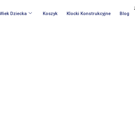
Wiek Dziecka
Koszyk
Klocki Konstrukcyjne
Blog