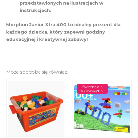
przedstawionych na ilustracjach w
instrukcjach.
Morphun Junior Xtra 400 to idealny prezent dla
każdego dziecka, który zapewni godziny
edukacyjnej i kreatywnej zabawy!
Może spodoba się również…
Świetne dla
dziewczynki