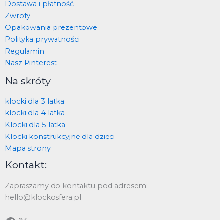
Dostawa i płatność
Zwroty
Opakowania prezentowe
Polityka prywatności
Regulamin
Nasz Pinterest
Na skróty
klocki dla 3 latka
klocki dla 4 latka
Klocki dla 5 latka
Klocki konstrukcyjne dla dzieci
Mapa strony
Kontakt:
Zapraszamy do kontaktu pod adresem:
hello@klockosfera.pl