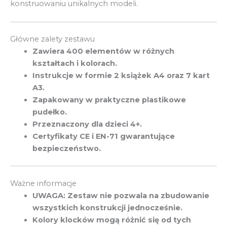
konstruowaniu unikalnych modeli.
Główne zalety zestawu
Zawiera 400 elementów w różnych
kształtach i kolorach.
Instrukcje w formie 2 książek A4 oraz 7 kart
A3.
Zapakowany w praktyczne plastikowe
pudełko.
Przeznaczony dla dzieci 4+.
Certyfikaty CE i EN-71 gwarantujące
bezpieczeństwo.
Ważne informacje
UWAGA: Zestaw nie pozwala na zbudowanie
wszystkich konstrukcji jednocześnie.
Kolory klocków mogą różnić się od tych