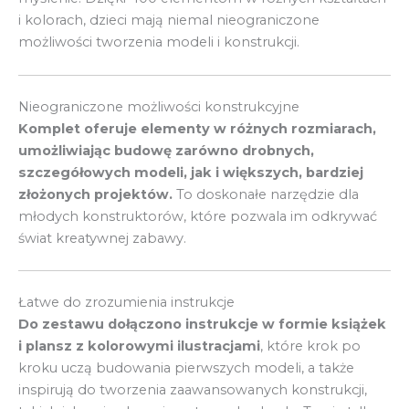
i kolorach, dzieci mają niemal nieograniczone
możliwości tworzenia modeli i konstrukcji.
Nieograniczone możliwości konstrukcyjne
Komplet oferuje elementy w różnych rozmiarach,
umożliwiając budowę zarówno drobnych,
szczegółowych modeli, jak i większych, bardziej
złożonych projektów.
To doskonałe narzędzie dla
młodych konstruktorów, które pozwala im odkrywać
świat kreatywnej zabawy.
Łatwe do zrozumienia instrukcje
Do zestawu dołączono instrukcje w formie książek
i plansz z kolorowymi ilustracjami
, które krok po
kroku uczą budowania pierwszych modeli, a także
inspirują do tworzenia zaawansowanych konstrukcji,